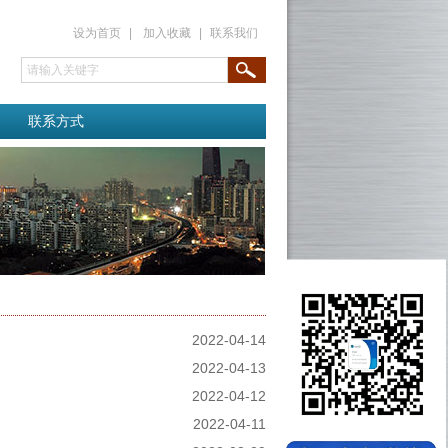
设为首页
|
加入收藏
|
联系我们
联系方式
2022-04-14
2022-04-13
2022-04-12
2022-04-11