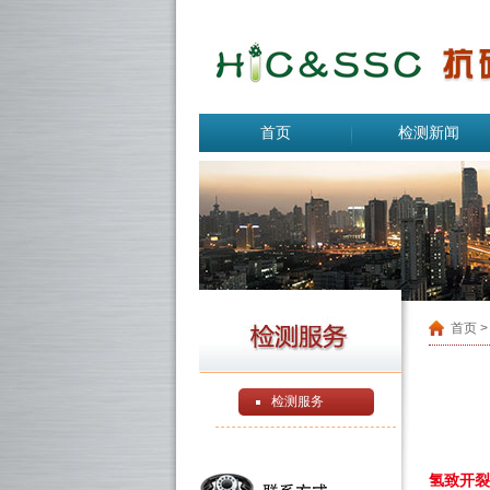
首页
检测新闻
首页
>
检测服务
氢致开裂