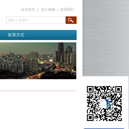
设为首页
|
加入收藏
|
联系我们
联系方式