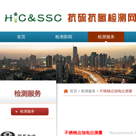
首页
检测新闻
检测服务
首页
> 检测服务 >
不锈钢点蚀电位测量
检测服务
不锈钢点蚀电位测量
Measurement Of