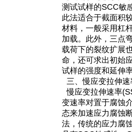
测试试样的SCC敏
此法适合于截面积较
材料，一般采用杠
加载。此外，三点
载荷下的裂纹扩展也
命，还可求出初始应
试样的强度和延伸率
三、慢应变拉伸速
慢应变拉伸速率(S
变速率对置于腐蚀
态来加速应力腐蚀断
法，传统的应力腐蚀