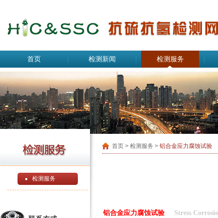
首页
检测新闻
检测服务
首页
> 检测服务 >
铝合金应力腐蚀试验
检测服务
铝合金应力腐蚀试验
Stress Corros