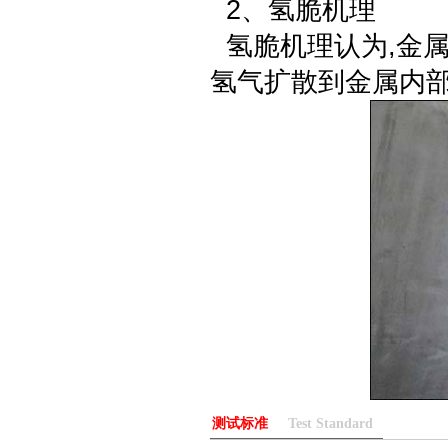
2、氢脆机理
氢脆机理认为,金属
氢气扩散到金属内部
测试标准
Test Standard