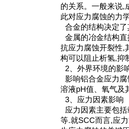
的关系。一般来说,
此对应力腐蚀的力
合金的结构决定了
金属的冶金结构直
抗应力腐蚀开裂性,
构可以阻止析氢,抑
2、外界环境的影
影响铝合金应力腐
溶液pH值、氧气及
3、应力因素影响
应力因素主要包括
等.就SCC而言,