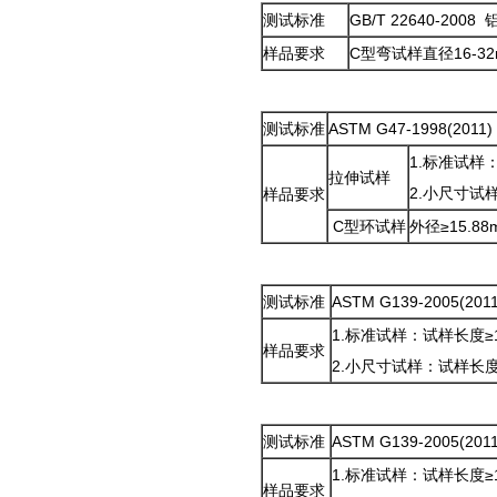
测试标准
GB/T 22640-
样品要求
C型弯试样直径16-3
测试标准
ASTM G47-1998(
1.标准试样：
拉伸试样
2.小尺寸试样
样品要求
C型环试样
外径≥15.
测试标准
ASTM G139-200
1.标准试样：试样长度≥1
样品要求
2.小尺寸试样：试样长度≥
测试标准
ASTM G139-200
1.标准试样：试样长度≥1
样品要求