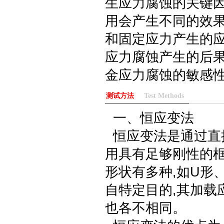
生应力腐蚀的关键
用会产生不同的效果
和固定应力产生的应
应力腐蚀产生的后果
金应力腐蚀的敏感
测试方法
Test Methods
一、恒应变法
恒应变法是通过直
用具有足够刚性的
形状有多种,如U形
自特定目的,其加载
也各不相同。