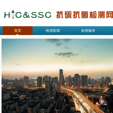
首页
检测新闻
检测服务