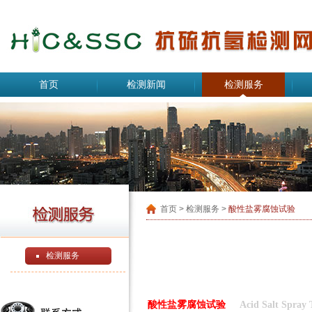
首页
检测新闻
检测服务
首页
> 检测服务 >
酸性盐雾腐蚀试验
检测服务
酸性盐雾腐蚀试验
Acid Salt Spray 