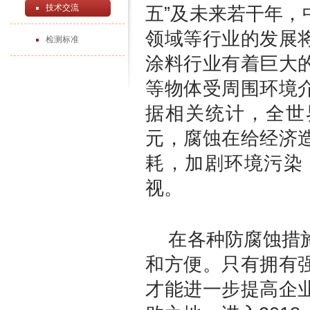
技术交流
五”及未来若干年
领域等行业的发展
检测标准
涂料行业有着巨大
等物体受周围环境
据相关统计，全世
元，腐蚀在给经济
耗，加剧环境污染
视。
在各种防腐蚀措施
和方便。只有拥有
才能进一步提高企