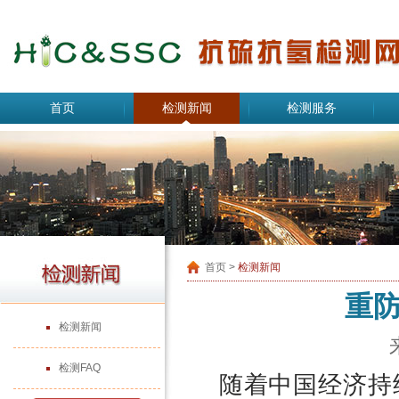
首页
检测新闻
检测服务
首页
>
检测新闻
重
检测新闻
检测FAQ
随着中国经济持续