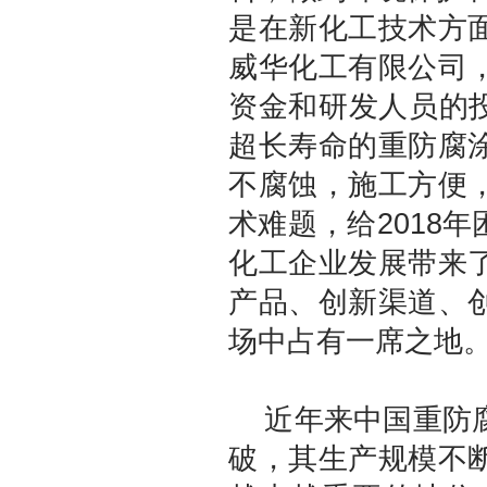
是在新化工技术方
威华化工有限公司
资金和研发人员的
超长寿命的重防腐
不腐蚀，施工方便
术难题，给2018
化工企业发展带来
产品、创新渠道、
场中占有一席之地
近年来中国重防腐
破，其生产规模不