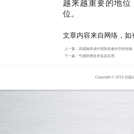
越来越重要的地位
位。
文章内容来自网络，如
上一篇：高端轴承成中国制造难补齐的短板
下一篇：气相防锈技术及其应用
Copyright
©
2015 抗