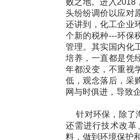
败之地。进入201
头纷纷调价以应对
还讲到，化工企业
个新的税种---环
管理。其实国内化
培养，一直都是凭
年都没变，不重视
低，观念落后，采
网与时俱进，导致
针对环保，除了淘
还需进行技术改革
料，做到环境保护和