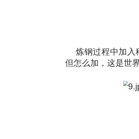
炼钢过程中加入稀
但怎么加，这是世