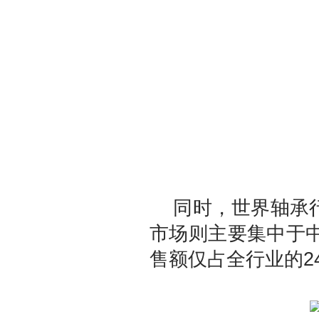
同时，世界轴承行
市场则主要集中于
售额仅占全行业的24