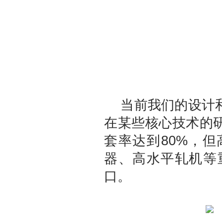
当前我们的设计和
在某些核心技术的
套率达到80%，
器、高水平轧机等
口。