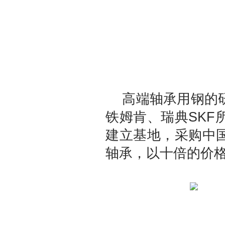
高端轴承用钢的研
铁姆肯、瑞典SK
建立基地，采购中
轴承，以十倍的价