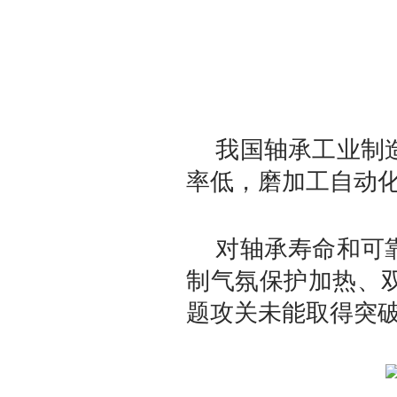
我国轴承工业制造
率低，磨加工自动化
对轴承寿命和可靠
制气氛保护加热、
题攻关未能取得突