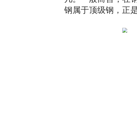
钢属于顶级钢，正