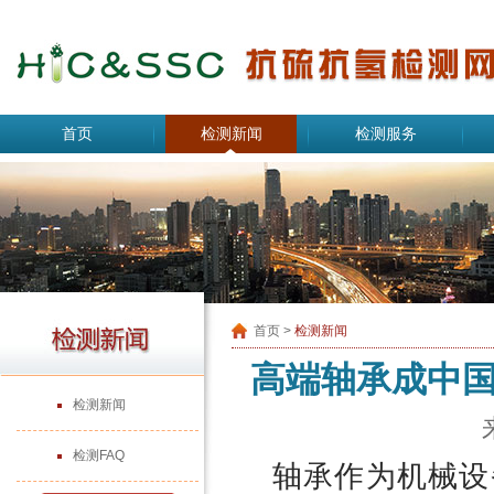
首页
检测新闻
检测服务
首页
>
检测新闻
高端轴承成中
检测新闻
检测FAQ
轴承作为机械设备