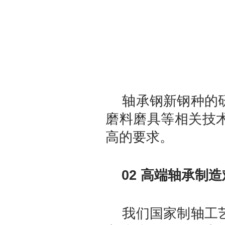
轴承钢新钢种的研
磨料磨具等相关技
高的要求。
02 高端轴承制造
我们国家制轴工艺