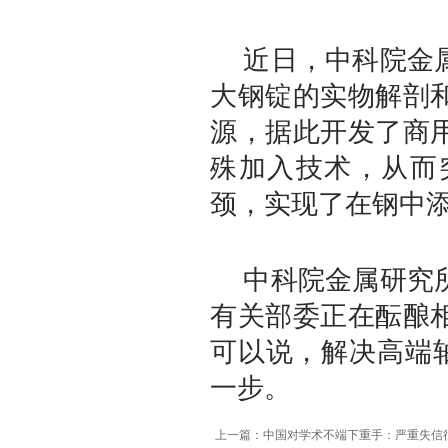
近日，中科院金属
大钢锭的实物解剖
源，据此开发了商
殊加入技术，从而
颈，实现了在钢中
中科院金属研究所
有关部委正在酝酿
可以说，解决高端
一步。
上一篇：中国对学术不端下重手：严重失信行